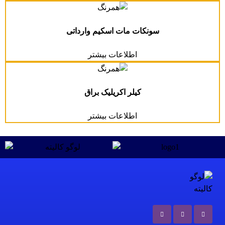
سونکات مات اسکیم وارداتی
اطلاعات بیشتر
کیلر اکریلیک براق
اطلاعات بیشتر