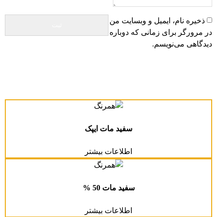
ذخیره نام، ایمیل و وبسایت من
در مرورگر برای زمانی که دوباره
دیدگاهی می‌نویسم.
سفید مات ایپک
اطلاعات بیشتر
سفید مات 50 %
اطلاعات بیشتر