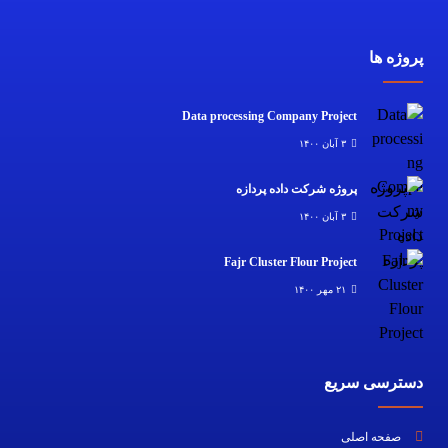
پروژه ها
Data processing Company Project
۳ آبان ۱۴۰۰
پروژه شرکت داده پردازه
۳ آبان ۱۴۰۰
Fajr Cluster Flour Project
۲۱ مهر ۱۴۰۰
دسترسی سریع
صفحه اصلی