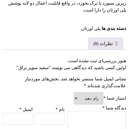
زیرین بسوزد یا ترک بخورد، در واقع قابلیت اعمال دو لایه پوشش
پلی اورتان را دارا است.
دسته بندی ها
پلی اورتان
نظرات (0)
هنوز بررسی‌ای ثبت نشده است.
اولین کسی باشید که دیدگاهی می نویسد “سفید سوپر براق”
نشانی ایمیل شما منتشر نخواهد شد.
بخش‌های موردنیاز
علامت‌گذاری شده‌اند
*
امتیاز شما
*
دیدگاه شما
*
نام
*
ایمیل
*