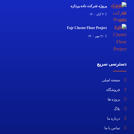
پروژه شرکت داده پردازه
۳ آبان ۱۴۰۰
Fajr Cluster Flour Project
۲۱ مهر ۱۴۰۰
دسترسی سریع
صفحه اصلی
فروشگاه
پروژه ها
بلاگ
درباره ما
تماس با ما