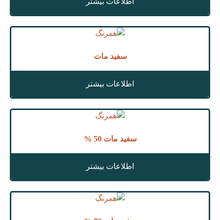
اطلاعات بیشتر
سفید مات
اطلاعات بیشتر
سفید مات 50 %
اطلاعات بیشتر