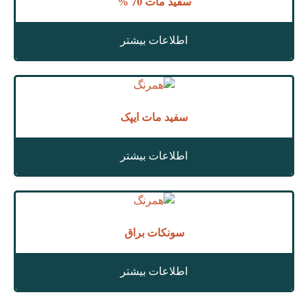
سفید مات 70 %
اطلاعات بیشتر
سفید مات ایپک
اطلاعات بیشتر
سونکات براق
اطلاعات بیشتر