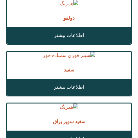
دولقو
اطلاعات بیشتر
سفید
اطلاعات بیشتر
سفید سوپر براق