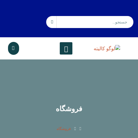
فروشگاه
فروشگاه