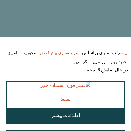
مرتب سازی براساس:
مرتب‌سازی پیش‌فرض
محبوبیت
امتیاز
جدیدترین
ارزانترین
گرانترین
در حال نمایش 8 نتیجه
سفید
اطلاعات بیشتر