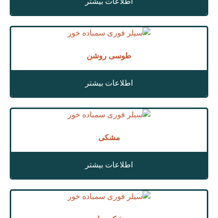
اطلاعات بیشتر
طوسی روشن
اطلاعات بیشتر
مشکی
اطلاعات بیشتر