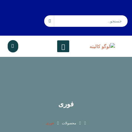
فوری
محصولات
فوری