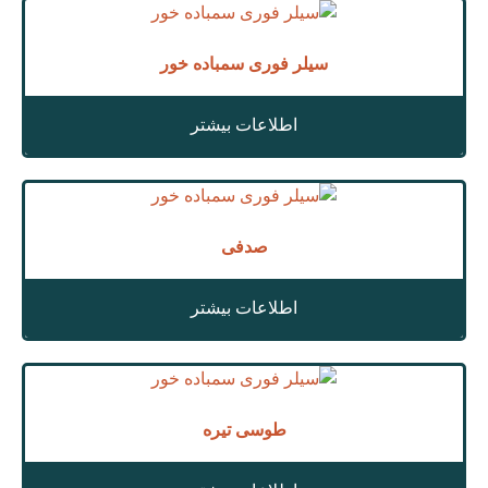
سیلر فوری سمباده خور
اطلاعات بیشتر
صدفی
اطلاعات بیشتر
طوسی تیره