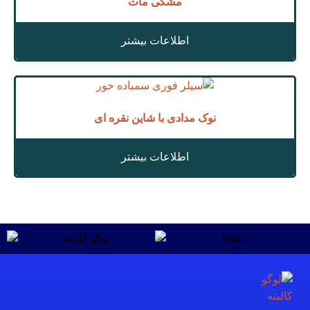
مشکی مات
اطلاعات بیشتر
نوک مدادی با شاین نقره ای
اطلاعات بیشتر