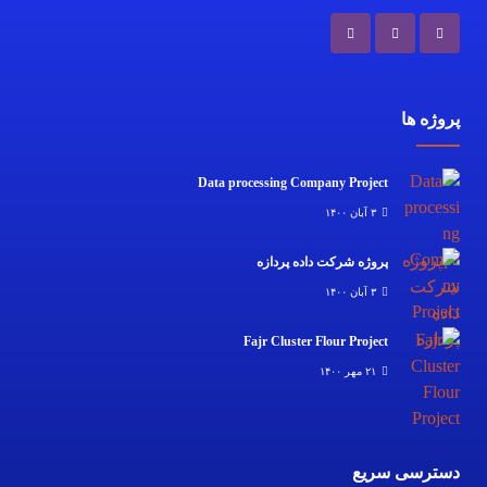
پروژه ها
Data processing Company Project
۳ آبان ۱۴۰۰
پروژه شرکت داده پردازه
۳ آبان ۱۴۰۰
Fajr Cluster Flour Project
۲۱ مهر ۱۴۰۰
دسترسی سریع